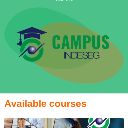
Available courses