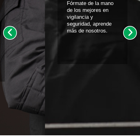
Fórmate de la mano
de los mejores en
vigilancia y
seguridad, aprende
más de nosotros.