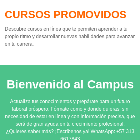
CURSOS PROMOVIDOS
Descubre cursos en línea que te permiten aprender a tu
propio ritmo y desarrollar nuevas habilidades para avanzar
en tu carrera.
Bienvenido al Campus
Actualiza tus conocimientos y prepárate para un futuro
laboral próspero. Fórmate como y donde quieras, sin
necesidad de estar en línea y con información precisa, que
será de gran ayuda en tu crecimiento profesional.
¿Quieres saber más? ¡Escríbenos ya! WhatsApp: +57 313
6617843