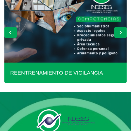
REENTRENAMIENTO DE VIGILANCIA