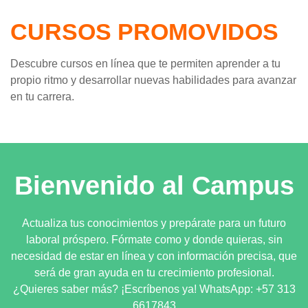
CURSOS PROMOVIDOS
Descubre cursos en línea que te permiten aprender a tu
propio ritmo y desarrollar nuevas habilidades para avanzar
en tu carrera.
Bienvenido al Campus
Actualiza tus conocimientos y prepárate para un futuro
laboral próspero. Fórmate como y donde quieras, sin
necesidad de estar en línea y con información precisa, que
será de gran ayuda en tu crecimiento profesional.
¿Quieres saber más? ¡Escríbenos ya! WhatsApp: +57 313
6617843