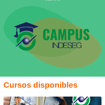
Cursos disponibles