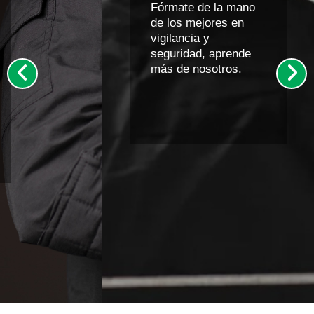
Fórmate de la mano
de los mejores en
vigilancia y
seguridad, aprende
más de nosotros.