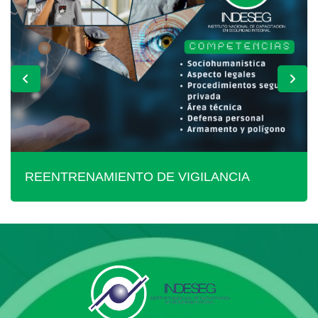
REENTRENAMIENTO DE VIGILANCIA