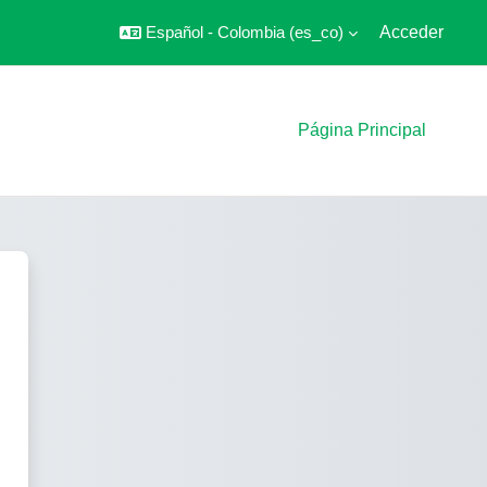
Español - Colombia ‎(es_co)‎
Acceder
Página Principal